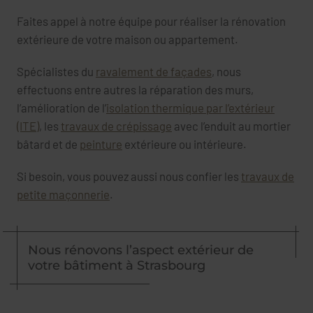
Faites appel à notre équipe pour réaliser la rénovation
extérieure de votre maison ou appartement.
Spécialistes du
ravalement de façades
, nous
effectuons entre autres la réparation des murs,
l’amélioration de l’
isolation thermique par l’extérieur
(ITE)
, les
travaux de crépissage
avec l’enduit au mortier
bâtard et de
peinture
extérieure ou intérieure.
Si besoin, vous pouvez aussi nous confier les
travaux de
petite maçonnerie
.
Nous rénovons l’aspect extérieur de
votre bâtiment à Strasbourg