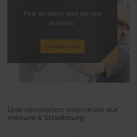
Pour en savoir plus sur nos
services.
Contactez-nous
Une
rénovation extérieure
sur
mesure à Strasbourg