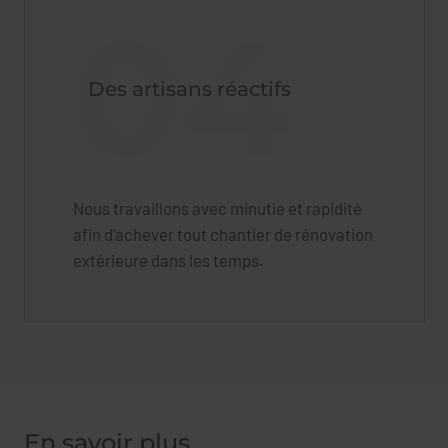
04
Des artisans réactifs
Nous travaillons avec minutie et rapidité
afin d’achever tout chantier de rénovation
extérieure dans les temps.
En savoir plus