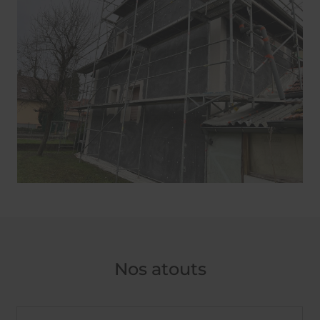
Nos atouts