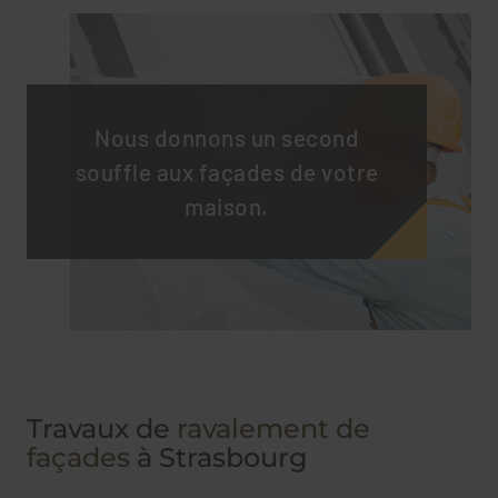
Nous donnons un second
souffle aux façades de votre
maison.
Travaux de
ravalement de
façades
à Strasbourg