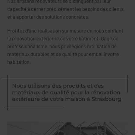
Nos artisans rénovateurs se distinguent par leur
capacité à cerner précisément les besoins des clients
et à apporter des solutions concrètes.
Profitez d’une réalisation sur mesure en nous confiant
la rénovation extérieure de votre bâtiment. Gage de
professionnalisme, nous privilégions l’utilisation de
matériaux durables et de qualité pour embellir votre
habitation.
Nous utilisons des produits et des
matériaux de qualité pour la rénovation
extérieure de votre maison à Strasbourg