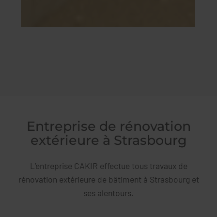
Entreprise de rénovation
extérieure à Strasbourg
L’entreprise CAKIR effectue tous travaux de
rénovation extérieure de bâtiment à Strasbourg et
ses alentours.