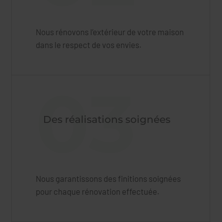
Nous rénovons l’extérieur de votre maison
dans le respect de vos envies.
03
Des réalisations soignées
Nous garantissons des finitions soignées
pour chaque rénovation effectuée.