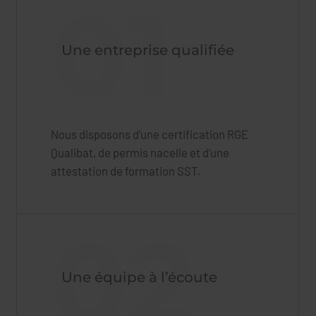
01
Une entreprise qualifiée
Nous disposons d’une certification RGE
Qualibat, de permis nacelle et d’une
attestation de formation SST.
02
Une équipe à l’écoute