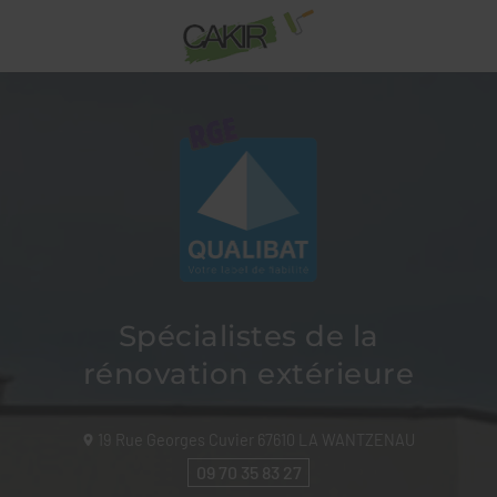
Spécialistes de la
rénovation extérieure
19 Rue Georges Cuvier
67610
LA WANTZENAU
09 70 35 83 27