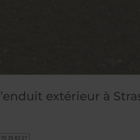
’enduit extérieur à Str
 70 35 83 27