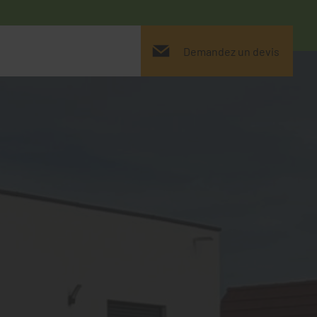
Demandez un devis