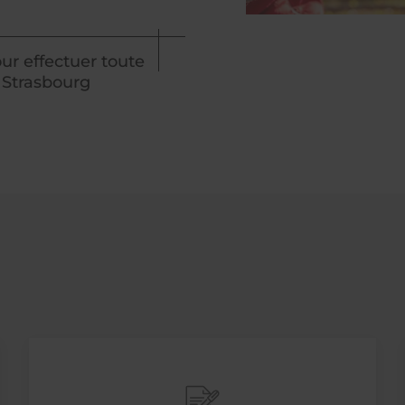
ur effectuer toute
 Strasbourg