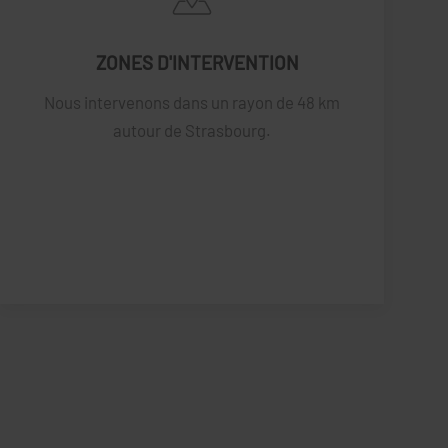
ZONES D'INTERVENTION
Nous intervenons dans un rayon de 48 km
autour de Strasbourg.