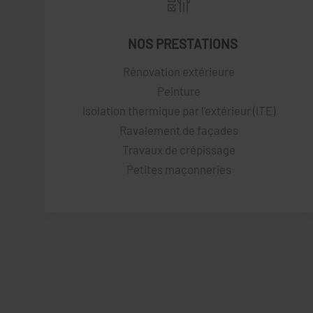
NOS PRESTATIONS
Rénovation extérieure
Peinture
Isolation thermique par l’extérieur (ITE)
Ravalement de façades
Travaux de crépissage
Petites maçonneries