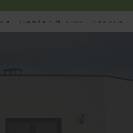
Accueil
Nos prestations
Nos réalisations
Contactez-nous