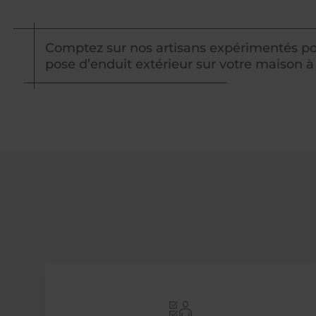
Comptez sur nos artisans expérimentés po
pose d’enduit extérieur sur votre maison à