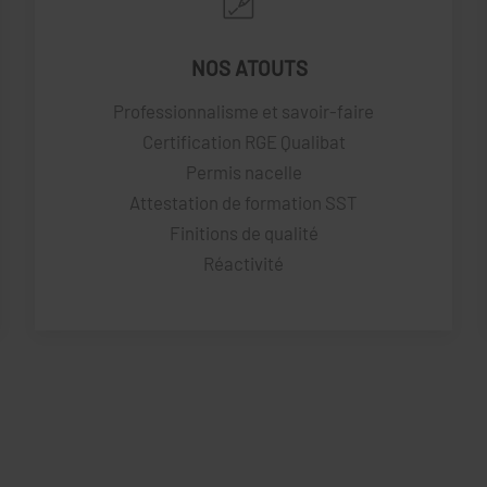
NOS ATOUTS
Professionnalisme et savoir-faire
Certification RGE Qualibat
Permis nacelle
Attestation de formation SST
Finitions de qualité
Réactivité